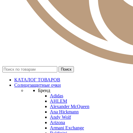
КАТАЛОГ ТОВАРОВ
Солнцезащитные очки
Бренд
Adidas
AHLEM
Alexander McQueen
Ana Hickmann
Andy Wolf
Arizona
Armani Exchange