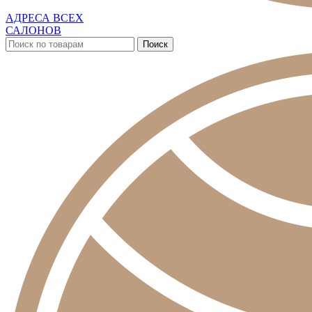
АДРЕСА ВСЕХ
САЛОНОВ