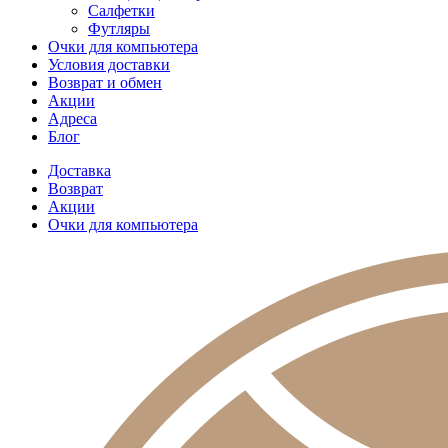
Салфетки
Футляры
Очки для компьютера
Условия доставки
Возврат и обмен
Акции
Адреса
Блог
Доставка
Возврат
Акции
Очки для компьютера