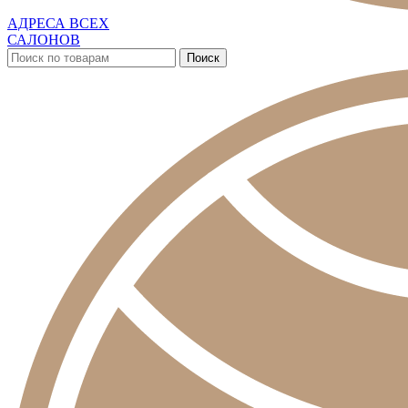
АДРЕСА ВСЕХ
САЛОНОВ