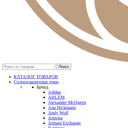
КАТАЛОГ ТОВАРОВ
Солнцезащитные очки
Бренд
Adidas
AHLEM
Alexander McQueen
Ana Hickmann
Andy Wolf
Arizona
Armani Exchange