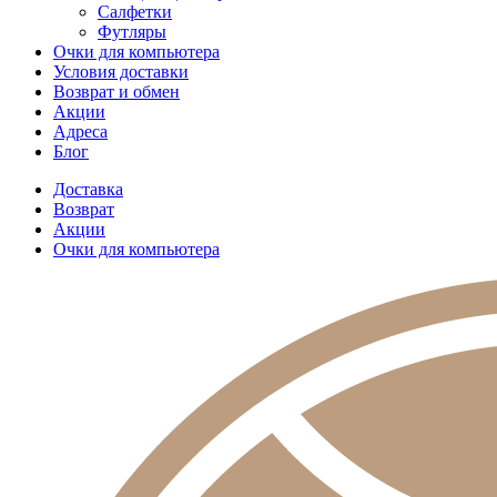
Салфетки
Футляры
Очки для компьютера
Условия доставки
Возврат и обмен
Акции
Адреса
Блог
Доставка
Возврат
Акции
Очки для компьютера