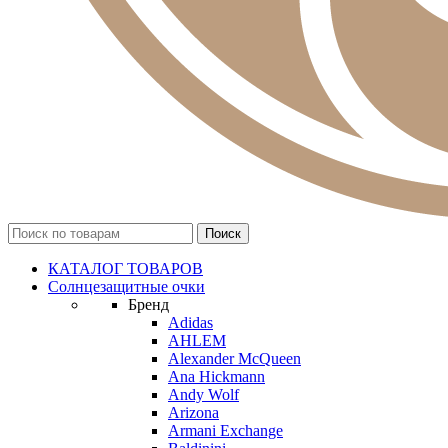
КАТАЛОГ ТОВАРОВ
Солнцезащитные очки
Бренд
Adidas
AHLEM
Alexander McQueen
Ana Hickmann
Andy Wolf
Arizona
Armani Exchange