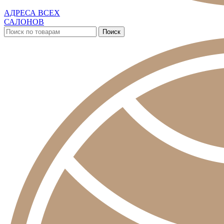
АДРЕСА ВСЕХ
САЛОНОВ