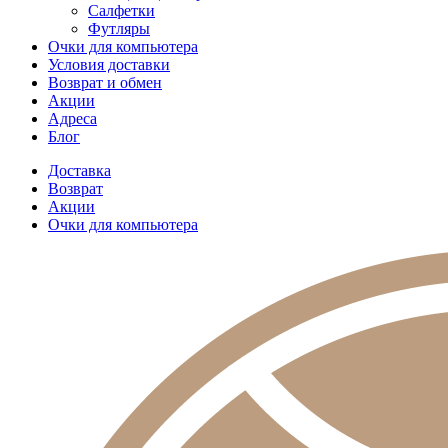
Салфетки
Футляры
Очки для компьютера
Условия доставки
Возврат и обмен
Акции
Адреса
Блог
Доставка
Возврат
Акции
Очки для компьютера