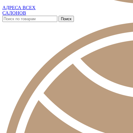
АДРЕСА ВСЕХ
САЛОНОВ