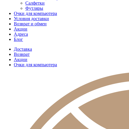
Салфетки
Футляры
Очки для компьютера
Условия доставки
Возврат и обмен
Акции
Адреса
Блог
Доставка
Возврат
Акции
Очки для компьютера