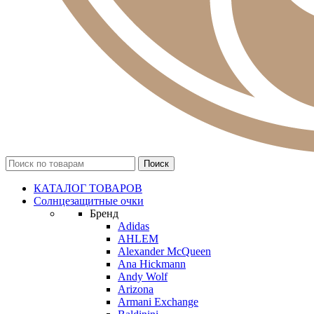
КАТАЛОГ ТОВАРОВ
Солнцезащитные очки
Бренд
Adidas
AHLEM
Alexander McQueen
Ana Hickmann
Andy Wolf
Arizona
Armani Exchange