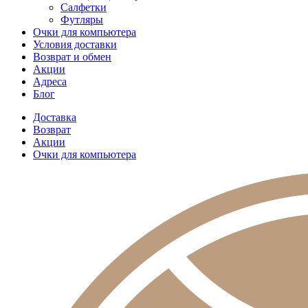
Салфетки
Футляры
Очки для компьютера
Условия доставки
Возврат и обмен
Акции
Адреса
Блог
Доставка
Возврат
Акции
Очки для компьютера