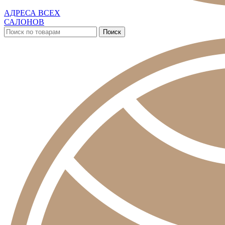
АДРЕСА ВСЕХ
САЛОНОВ