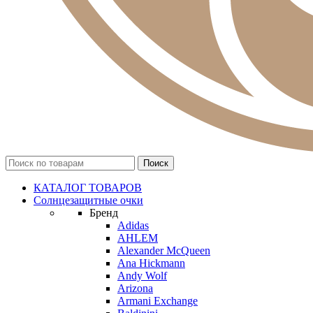
КАТАЛОГ ТОВАРОВ
Солнцезащитные очки
Бренд
Adidas
AHLEM
Alexander McQueen
Ana Hickmann
Andy Wolf
Arizona
Armani Exchange