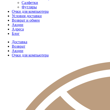
Салфетки
Футляры
Очки для компьютера
Условия доставки
Возврат и обмен
Акции
Адреса
Блог
Доставка
Возврат
Акции
Очки для компьютера