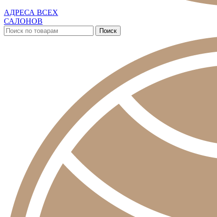
АДРЕСА ВСЕХ
САЛОНОВ