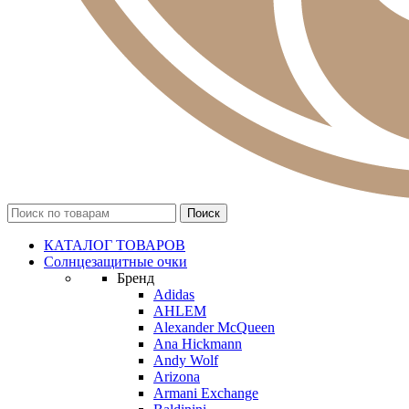
КАТАЛОГ ТОВАРОВ
Солнцезащитные очки
Бренд
Adidas
AHLEM
Alexander McQueen
Ana Hickmann
Andy Wolf
Arizona
Armani Exchange