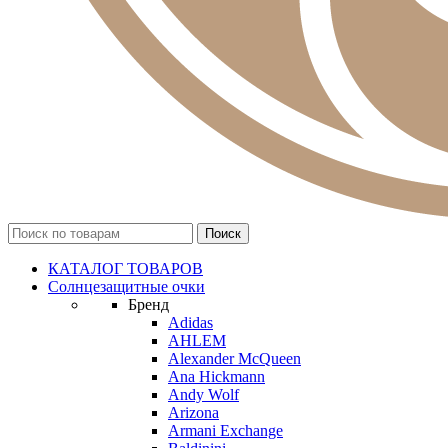
КАТАЛОГ ТОВАРОВ
Солнцезащитные очки
Бренд
Adidas
AHLEM
Alexander McQueen
Ana Hickmann
Andy Wolf
Arizona
Armani Exchange