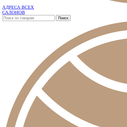
АДРЕСА ВСЕХ
САЛОНОВ