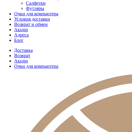
Салфетки
Футляры
Очки для компьютера
Условия доставки
Возврат и обмен
Акции
Адреса
Блог
Доставка
Возврат
Акции
Очки для компьютера