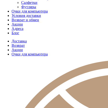
Салфетки
Футляры
Очки для компьютера
Условия доставки
Возврат и обмен
Акции
Адреса
Блог
Доставка
Возврат
Акции
Очки для компьютера