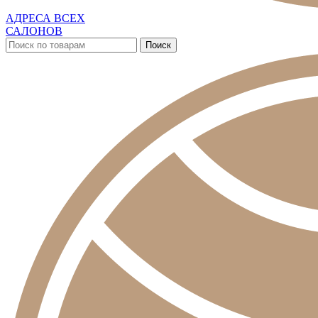
АДРЕСА ВСЕХ
САЛОНОВ