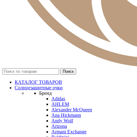
КАТАЛОГ ТОВАРОВ
Солнцезащитные очки
Бренд
Adidas
AHLEM
Alexander McQueen
Ana Hickmann
Andy Wolf
Arizona
Armani Exchange