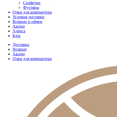
Салфетки
Футляры
Очки для компьютера
Условия доставки
Возврат и обмен
Акции
Адреса
Блог
Доставка
Возврат
Акции
Очки для компьютера