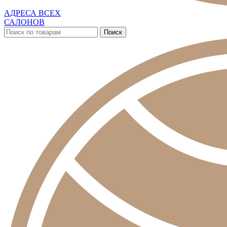
АДРЕСА ВСЕХ
САЛОНОВ