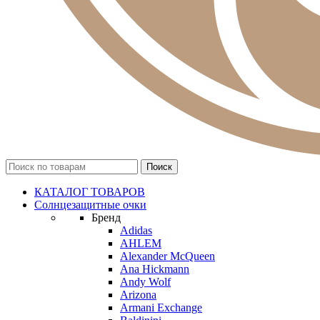
КАТАЛОГ ТОВАРОВ
Солнцезащитные очки
Бренд
Adidas
AHLEM
Alexander McQueen
Ana Hickmann
Andy Wolf
Arizona
Armani Exchange