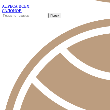
АДРЕСА ВСЕХ
САЛОНОВ