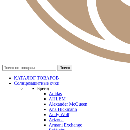
КАТАЛОГ ТОВАРОВ
Солнцезащитные очки
Бренд
Adidas
AHLEM
Alexander McQueen
Ana Hickmann
Andy Wolf
Arizona
Armani Exchange