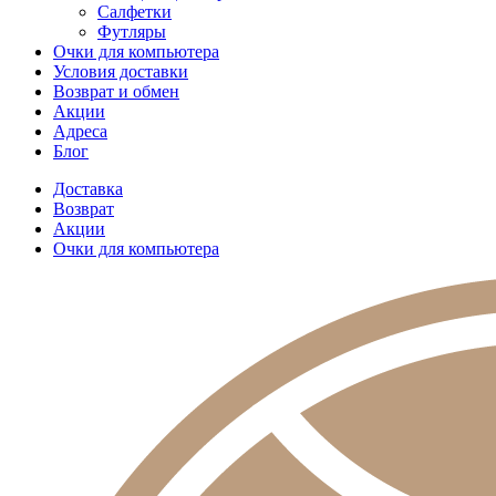
Салфетки
Футляры
Очки для компьютера
Условия доставки
Возврат и обмен
Акции
Адреса
Блог
Доставка
Возврат
Акции
Очки для компьютера