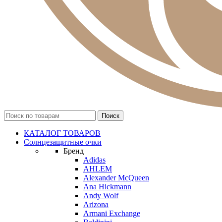
КАТАЛОГ ТОВАРОВ
Солнцезащитные очки
Бренд
Adidas
AHLEM
Alexander McQueen
Ana Hickmann
Andy Wolf
Arizona
Armani Exchange