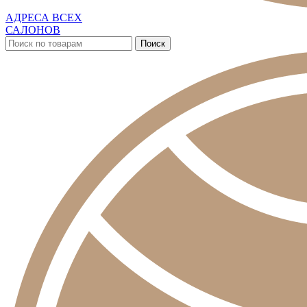
АДРЕСА ВСЕХ
САЛОНОВ