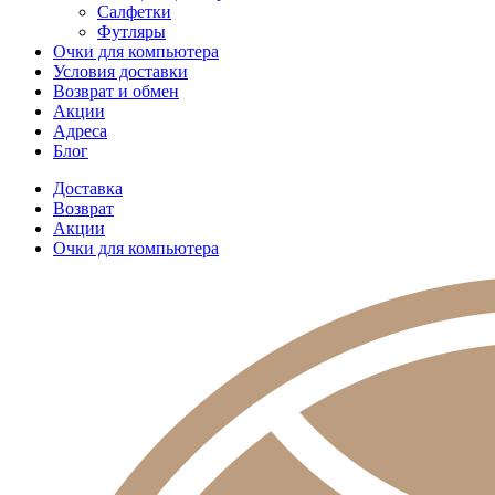
Салфетки
Футляры
Очки для компьютера
Условия доставки
Возврат и обмен
Акции
Адреса
Блог
Доставка
Возврат
Акции
Очки для компьютера