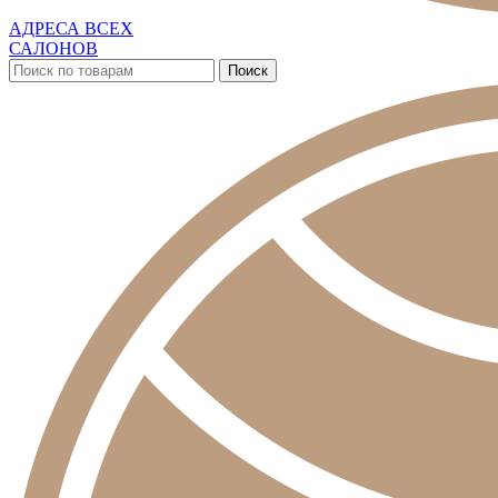
АДРЕСА ВСЕХ
САЛОНОВ