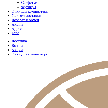
Салфетки
Футляры
Очки для компьютера
Условия доставки
Возврат и обмен
Акции
Адреса
Блог
Доставка
Возврат
Акции
Очки для компьютера