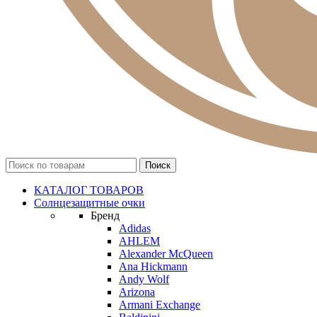
КАТАЛОГ ТОВАРОВ
Солнцезащитные очки
Бренд
Adidas
AHLEM
Alexander McQueen
Ana Hickmann
Andy Wolf
Arizona
Armani Exchange