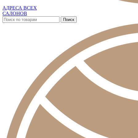
АДРЕСА ВСЕХ
САЛОНОВ