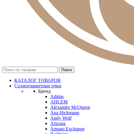
КАТАЛОГ ТОВАРОВ
Солнцезащитные очки
Бренд
Adidas
AHLEM
Alexander McQueen
Ana Hickmann
Andy Wolf
Arizona
Armani Exchange