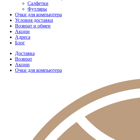
Салфетки
Футляры
Очки для компьютера
Условия доставки
Возврат и обмен
Акции
Адреса
Блог
Доставка
Возврат
Акции
Очки для компьютера