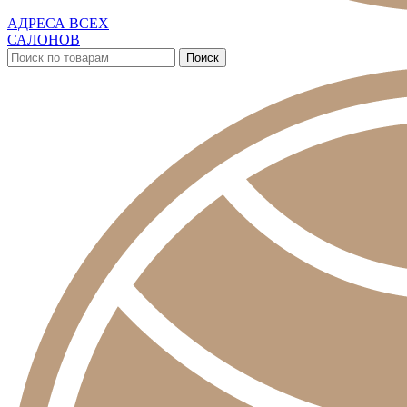
АДРЕСА ВСЕХ
САЛОНОВ