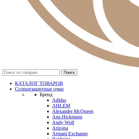
КАТАЛОГ ТОВАРОВ
Солнцезащитные очки
Бренд
Adidas
AHLEM
Alexander McQueen
Ana Hickmann
Andy Wolf
Arizona
Armani Exchange