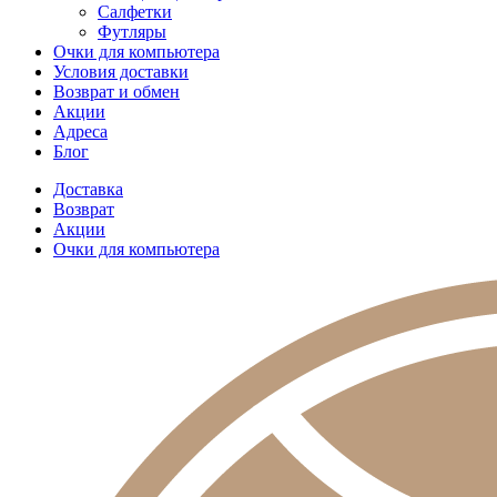
Салфетки
Футляры
Очки для компьютера
Условия доставки
Возврат и обмен
Акции
Адреса
Блог
Доставка
Возврат
Акции
Очки для компьютера