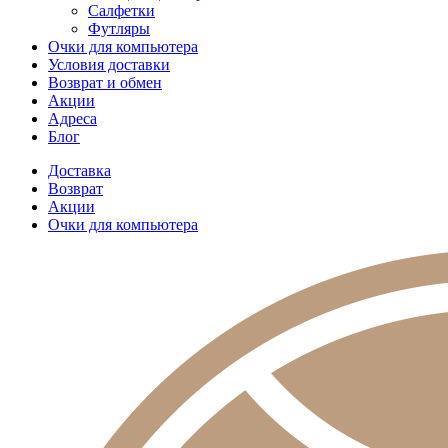
Салфетки
Футляры
Очки для компьютера
Условия доставки
Возврат и обмен
Акции
Адреса
Блог
Доставка
Возврат
Акции
Очки для компьютера