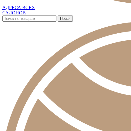
АДРЕСА ВСЕХ
САЛОНОВ