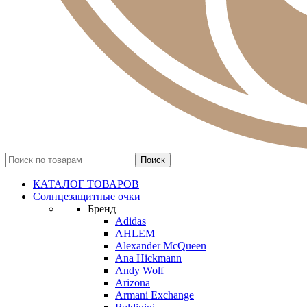
КАТАЛОГ ТОВАРОВ
Солнцезащитные очки
Бренд
Adidas
AHLEM
Alexander McQueen
Ana Hickmann
Andy Wolf
Arizona
Armani Exchange