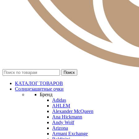
КАТАЛОГ ТОВАРОВ
Солнцезащитные очки
Бренд
Adidas
AHLEM
Alexander McQueen
Ana Hickmann
Andy Wolf
Arizona
Armani Exchange