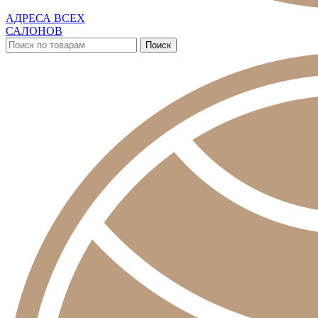
АДРЕСА ВСЕХ
САЛОНОВ