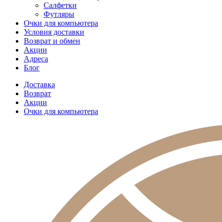
Салфетки
Футляры
Очки для компьютера
Условия доставки
Возврат и обмен
Акции
Адреса
Блог
Доставка
Возврат
Акции
Очки для компьютера