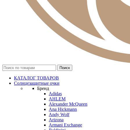
КАТАЛОГ ТОВАРОВ
Солнцезащитные очки
Бренд
Adidas
AHLEM
Alexander McQueen
Ana Hickmann
Andy Wolf
Arizona
Armani Exchange