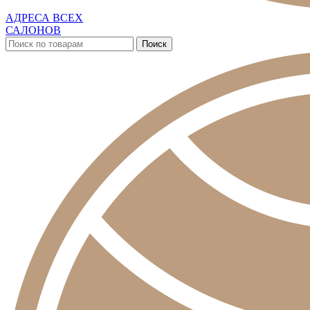
АДРЕСА ВСЕХ
САЛОНОВ