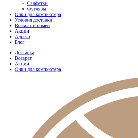
Салфетки
Футляры
Очки для компьютера
Условия доставки
Возврат и обмен
Акции
Адреса
Блог
Доставка
Возврат
Акции
Очки для компьютера