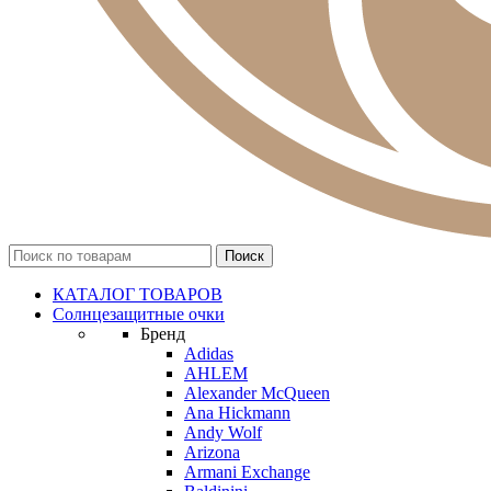
КАТАЛОГ ТОВАРОВ
Солнцезащитные очки
Бренд
Adidas
AHLEM
Alexander McQueen
Ana Hickmann
Andy Wolf
Arizona
Armani Exchange