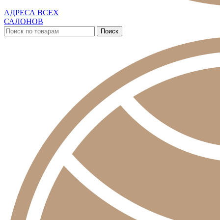
АДРЕСА ВСЕХ
САЛОНОВ