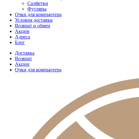
Салфетки
Футляры
Очки для компьютера
Условия доставки
Возврат и обмен
Акции
Адреса
Блог
Доставка
Возврат
Акции
Очки для компьютера