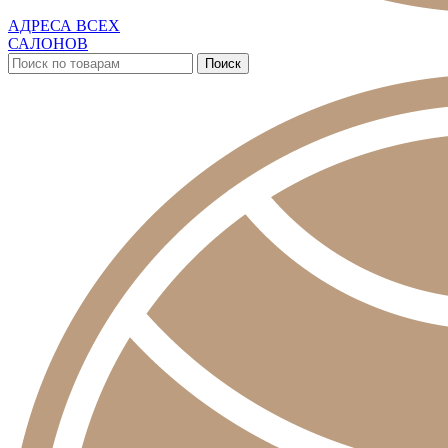
АДРЕСА ВСЕХ
САЛОНОВ