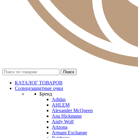
КАТАЛОГ ТОВАРОВ
Солнцезащитные очки
Бренд
Adidas
AHLEM
Alexander McQueen
Ana Hickmann
Andy Wolf
Arizona
Armani Exchange