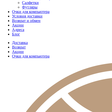
Салфетки
Футляры
Очки для компьютера
Условия доставки
Возврат и обмен
Акции
Адреса
Блог
Доставка
Возврат
Акции
Очки для компьютера