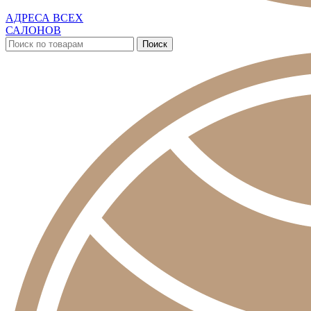
АДРЕСА ВСЕХ
САЛОНОВ