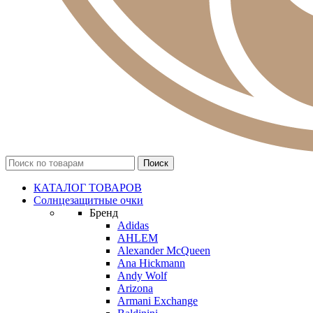
КАТАЛОГ ТОВАРОВ
Солнцезащитные очки
Бренд
Adidas
AHLEM
Alexander McQueen
Ana Hickmann
Andy Wolf
Arizona
Armani Exchange