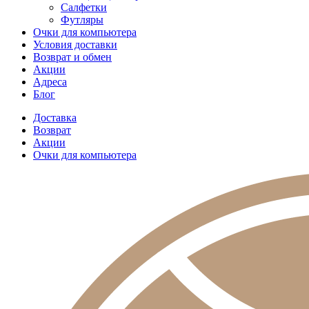
Салфетки
Футляры
Очки для компьютера
Условия доставки
Возврат и обмен
Акции
Адреса
Блог
Доставка
Возврат
Акции
Очки для компьютера