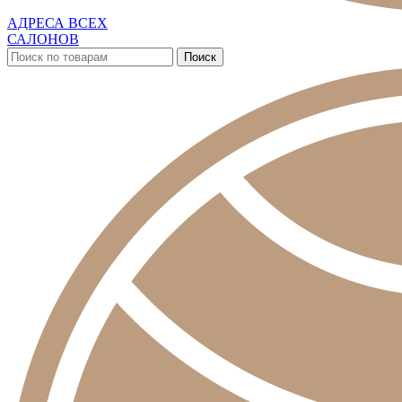
АДРЕСА ВСЕХ
САЛОНОВ