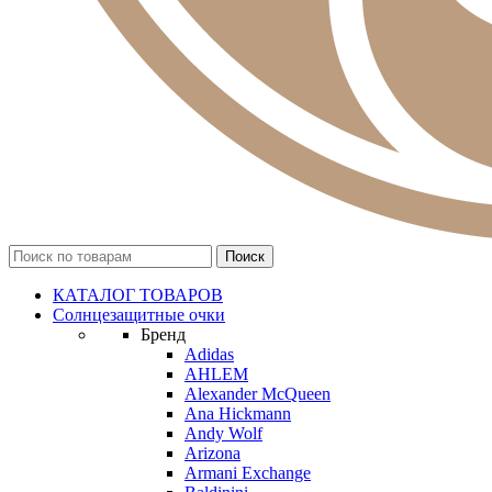
КАТАЛОГ ТОВАРОВ
Солнцезащитные очки
Бренд
Adidas
AHLEM
Alexander McQueen
Ana Hickmann
Andy Wolf
Arizona
Armani Exchange