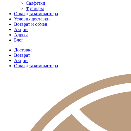
Салфетки
Футляры
Очки для компьютера
Условия доставки
Возврат и обмен
Акции
Адреса
Блог
Доставка
Возврат
Акции
Очки для компьютера