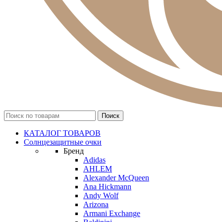
КАТАЛОГ ТОВАРОВ
Солнцезащитные очки
Бренд
Adidas
AHLEM
Alexander McQueen
Ana Hickmann
Andy Wolf
Arizona
Armani Exchange