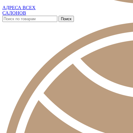
АДРЕСА ВСЕХ
САЛОНОВ