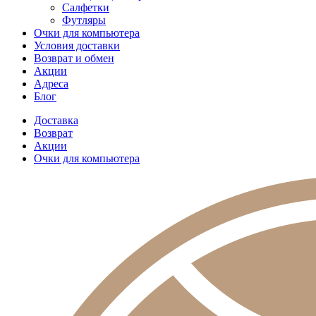
Салфетки
Футляры
Очки для компьютера
Условия доставки
Возврат и обмен
Акции
Адреса
Блог
Доставка
Возврат
Акции
Очки для компьютера