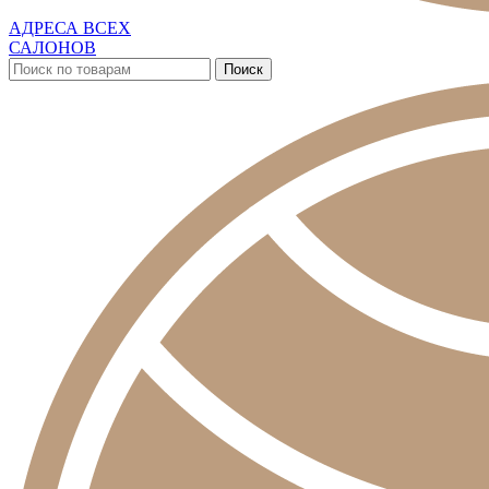
АДРЕСА ВСЕХ
САЛОНОВ