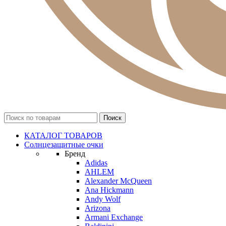
КАТАЛОГ ТОВАРОВ
Солнцезащитные очки
Бренд
Adidas
AHLEM
Alexander McQueen
Ana Hickmann
Andy Wolf
Arizona
Armani Exchange