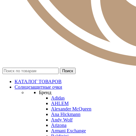
КАТАЛОГ ТОВАРОВ
Солнцезащитные очки
Бренд
Adidas
AHLEM
Alexander McQueen
Ana Hickmann
Andy Wolf
Arizona
Armani Exchange