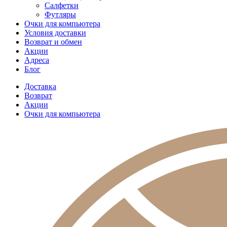
Салфетки
Футляры
Очки для компьютера
Условия доставки
Возврат и обмен
Акции
Адреса
Блог
Доставка
Возврат
Акции
Очки для компьютера