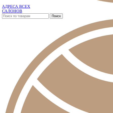
АДРЕСА ВСЕХ
САЛОНОВ