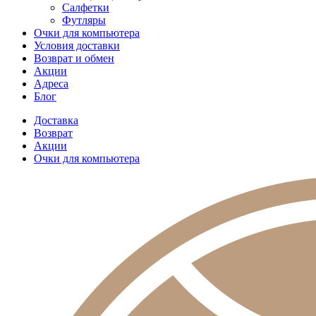
Салфетки
Футляры
Очки для компьютера
Условия доставки
Возврат и обмен
Акции
Адреса
Блог
Доставка
Возврат
Акции
Очки для компьютера