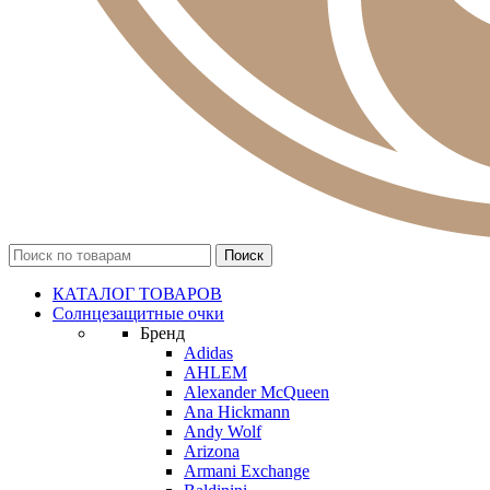
КАТАЛОГ ТОВАРОВ
Солнцезащитные очки
Бренд
Adidas
AHLEM
Alexander McQueen
Ana Hickmann
Andy Wolf
Arizona
Armani Exchange