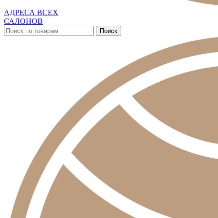
АДРЕСА ВСЕХ
САЛОНОВ