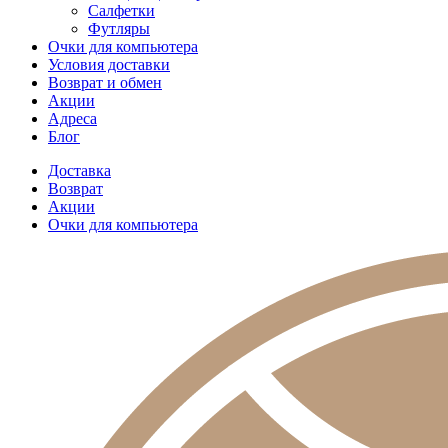
Салфетки
Футляры
Очки для компьютера
Условия доставки
Возврат и обмен
Акции
Адреса
Блог
Доставка
Возврат
Акции
Очки для компьютера