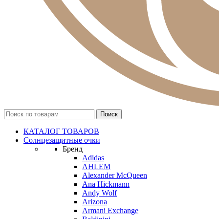
КАТАЛОГ ТОВАРОВ
Солнцезащитные очки
Бренд
Adidas
AHLEM
Alexander McQueen
Ana Hickmann
Andy Wolf
Arizona
Armani Exchange