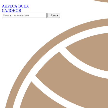
АДРЕСА ВСЕХ
САЛОНОВ