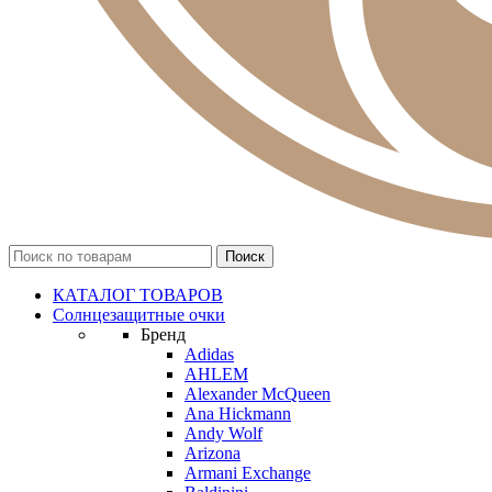
КАТАЛОГ ТОВАРОВ
Солнцезащитные очки
Бренд
Adidas
AHLEM
Alexander McQueen
Ana Hickmann
Andy Wolf
Arizona
Armani Exchange