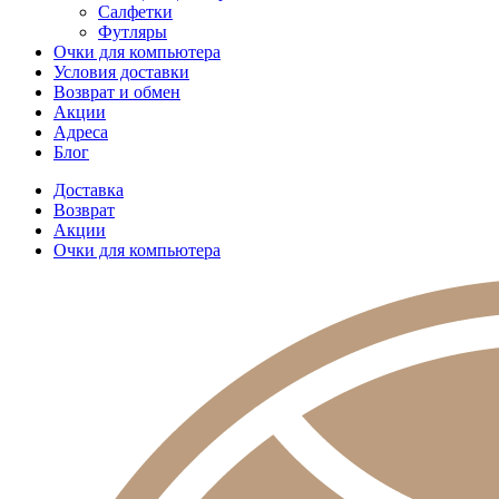
Салфетки
Футляры
Очки для компьютера
Условия доставки
Возврат и обмен
Акции
Адреса
Блог
Доставка
Возврат
Акции
Очки для компьютера