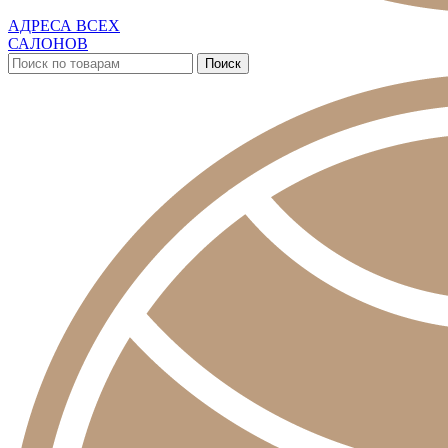
АДРЕСА ВСЕХ
САЛОНОВ