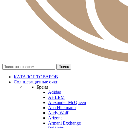
КАТАЛОГ ТОВАРОВ
Солнцезащитные очки
Бренд
Adidas
AHLEM
Alexander McQueen
Ana Hickmann
Andy Wolf
Arizona
Armani Exchange