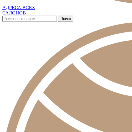
АДРЕСА ВСЕХ
САЛОНОВ