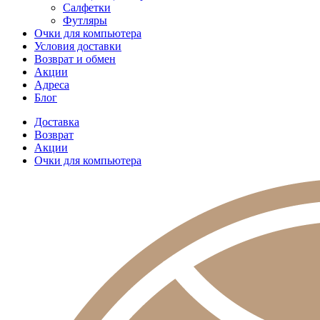
Салфетки
Футляры
Очки для компьютера
Условия доставки
Возврат и обмен
Акции
Адреса
Блог
Доставка
Возврат
Акции
Очки для компьютера