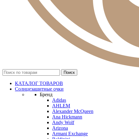
КАТАЛОГ ТОВАРОВ
Солнцезащитные очки
Бренд
Adidas
AHLEM
Alexander McQueen
Ana Hickmann
Andy Wolf
Arizona
Armani Exchange