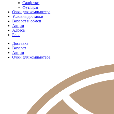
Салфетки
Футляры
Очки для компьютера
Условия доставки
Возврат и обмен
Акции
Адреса
Блог
Доставка
Возврат
Акции
Очки для компьютера