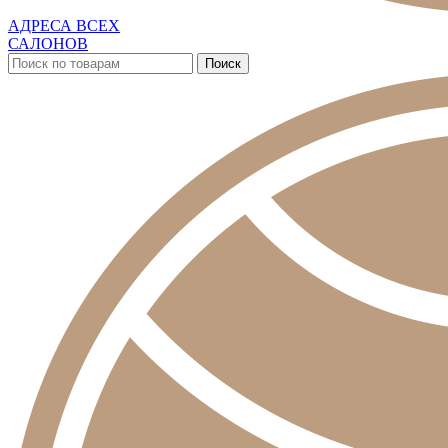
АДРЕСА ВСЕХ
САЛОНОВ