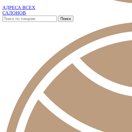
АДРЕСА ВСЕХ
САЛОНОВ