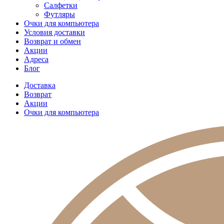
Салфетки
Футляры
Очки для компьютера
Условия доставки
Возврат и обмен
Акции
Адреса
Блог
Доставка
Возврат
Акции
Очки для компьютера