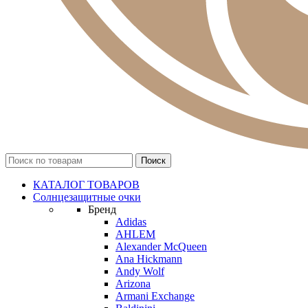
КАТАЛОГ ТОВАРОВ
Солнцезащитные очки
Бренд
Adidas
AHLEM
Alexander McQueen
Ana Hickmann
Andy Wolf
Arizona
Armani Exchange