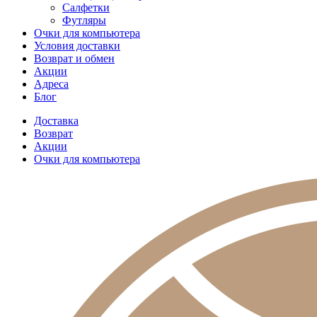
Салфетки
Футляры
Очки для компьютера
Условия доставки
Возврат и обмен
Акции
Адреса
Блог
Доставка
Возврат
Акции
Очки для компьютера