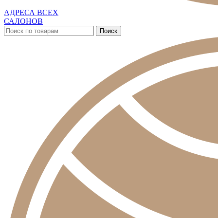
АДРЕСА ВСЕХ
САЛОНОВ