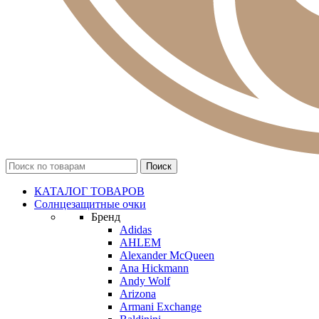
КАТАЛОГ ТОВАРОВ
Солнцезащитные очки
Бренд
Adidas
AHLEM
Alexander McQueen
Ana Hickmann
Andy Wolf
Arizona
Armani Exchange