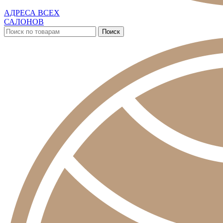
АДРЕСА ВСЕХ
САЛОНОВ