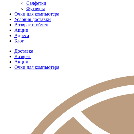
Салфетки
Футляры
Очки для компьютера
Условия доставки
Возврат и обмен
Акции
Адреса
Блог
Доставка
Возврат
Акции
Очки для компьютера