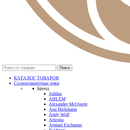
КАТАЛОГ ТОВАРОВ
Солнцезащитные очки
Бренд
Adidas
AHLEM
Alexander McQueen
Ana Hickmann
Andy Wolf
Arizona
Armani Exchange