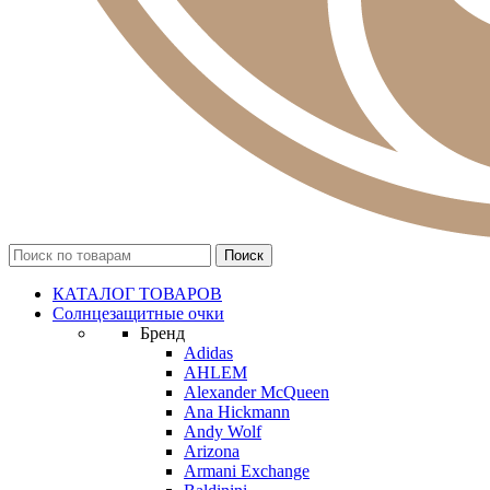
КАТАЛОГ ТОВАРОВ
Солнцезащитные очки
Бренд
Adidas
AHLEM
Alexander McQueen
Ana Hickmann
Andy Wolf
Arizona
Armani Exchange