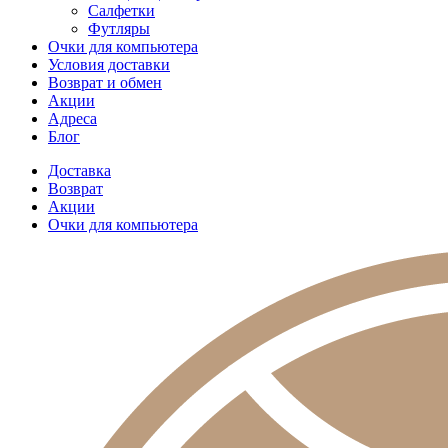
Салфетки
Футляры
Очки для компьютера
Условия доставки
Возврат и обмен
Акции
Адреса
Блог
Доставка
Возврат
Акции
Очки для компьютера