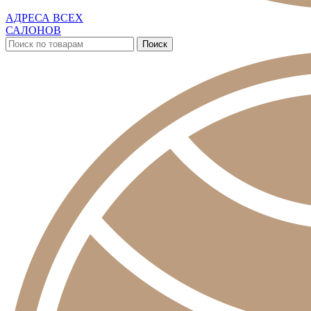
АДРЕСА ВСЕХ
САЛОНОВ