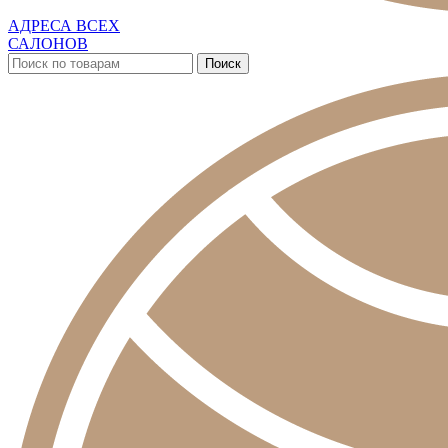
АДРЕСА ВСЕХ
САЛОНОВ