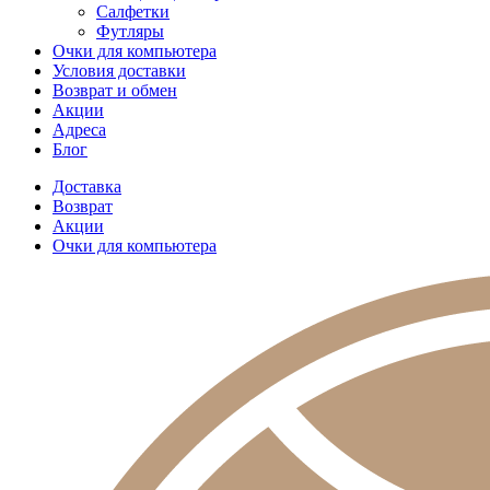
Салфетки
Футляры
Очки для компьютера
Условия доставки
Возврат и обмен
Акции
Адреса
Блог
Доставка
Возврат
Акции
Очки для компьютера