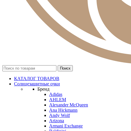
КАТАЛОГ ТОВАРОВ
Солнцезащитные очки
Бренд
Adidas
AHLEM
Alexander McQueen
Ana Hickmann
Andy Wolf
Arizona
Armani Exchange