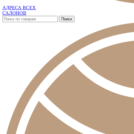
АДРЕСА ВСЕХ
САЛОНОВ