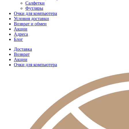
Салфетки
Футляры
Очки для компьютера
Условия доставки
Возврат и обмен
Акции
Адреса
Блог
Доставка
Возврат
Акции
Очки для компьютера