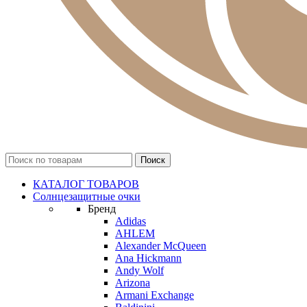
КАТАЛОГ ТОВАРОВ
Солнцезащитные очки
Бренд
Adidas
AHLEM
Alexander McQueen
Ana Hickmann
Andy Wolf
Arizona
Armani Exchange