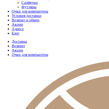
Салфетки
Футляры
Очки для компьютера
Условия доставки
Возврат и обмен
Акции
Адреса
Блог
Доставка
Возврат
Акции
Очки для компьютера