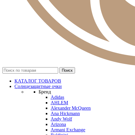
КАТАЛОГ ТОВАРОВ
Солнцезащитные очки
Бренд
Adidas
AHLEM
Alexander McQueen
Ana Hickmann
Andy Wolf
Arizona
Armani Exchange