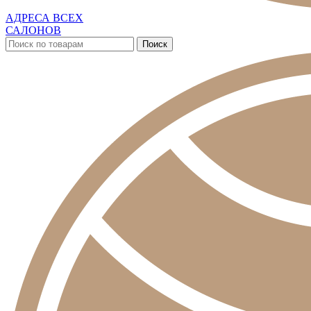
АДРЕСА ВСЕХ
САЛОНОВ