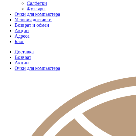
Салфетки
Футляры
Очки для компьютера
Условия доставки
Возврат и обмен
Акции
Адреса
Блог
Доставка
Возврат
Акции
Очки для компьютера