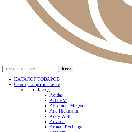
КАТАЛОГ ТОВАРОВ
Солнцезащитные очки
Бренд
Adidas
AHLEM
Alexander McQueen
Ana Hickmann
Andy Wolf
Arizona
Armani Exchange