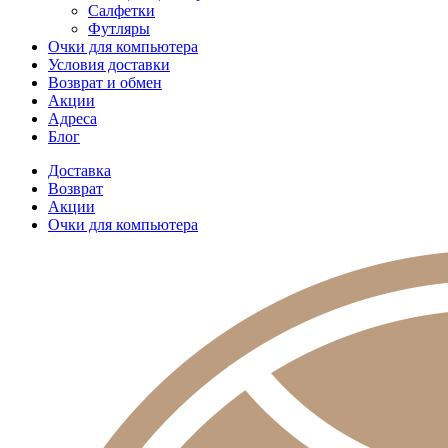
Салфетки
Футляры
Очки для компьютера
Условия доставки
Возврат и обмен
Акции
Адреса
Блог
Доставка
Возврат
Акции
Очки для компьютера