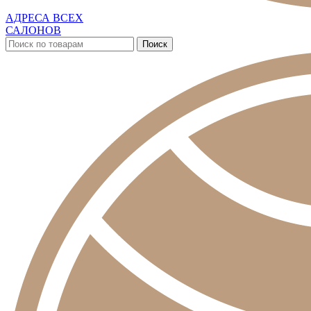
АДРЕСА ВСЕХ
САЛОНОВ