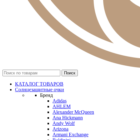
КАТАЛОГ ТОВАРОВ
Солнцезащитные очки
Бренд
Adidas
AHLEM
Alexander McQueen
Ana Hickmann
Andy Wolf
Arizona
Armani Exchange