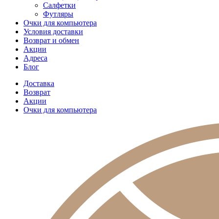
Салфетки
Футляры
Очки для компьютера
Условия доставки
Возврат и обмен
Акции
Адреса
Блог
Доставка
Возврат
Акции
Очки для компьютера