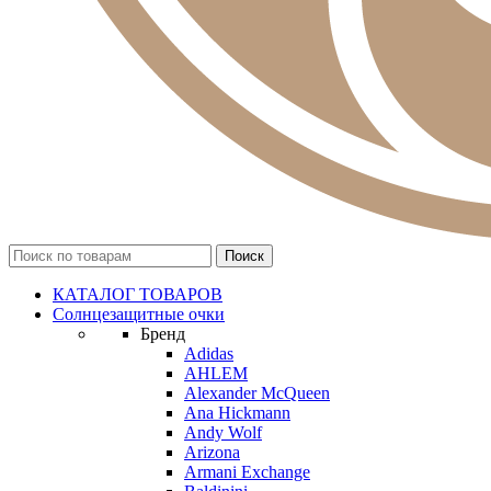
КАТАЛОГ ТОВАРОВ
Солнцезащитные очки
Бренд
Adidas
AHLEM
Alexander McQueen
Ana Hickmann
Andy Wolf
Arizona
Armani Exchange