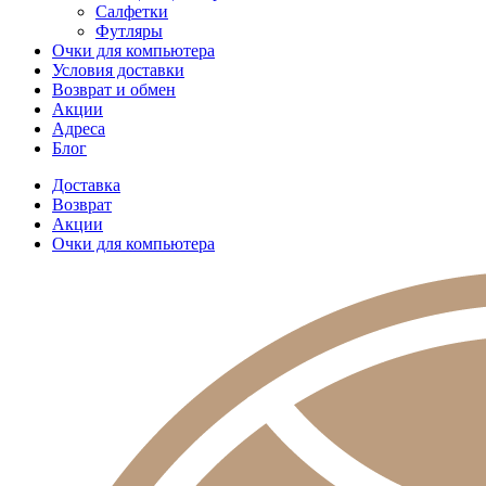
Салфетки
Футляры
Очки для компьютера
Условия доставки
Возврат и обмен
Акции
Адреса
Блог
Доставка
Возврат
Акции
Очки для компьютера