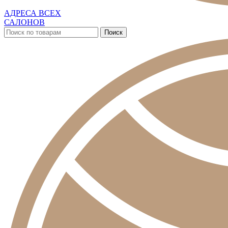
АДРЕСА ВСЕХ
САЛОНОВ