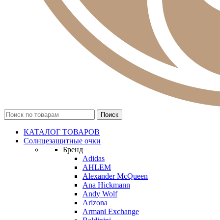
КАТАЛОГ ТОВАРОВ
Солнцезащитные очки
Бренд
Adidas
AHLEM
Alexander McQueen
Ana Hickmann
Andy Wolf
Arizona
Armani Exchange