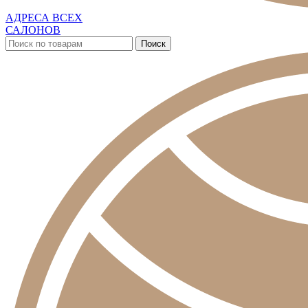
АДРЕСА ВСЕХ
САЛОНОВ