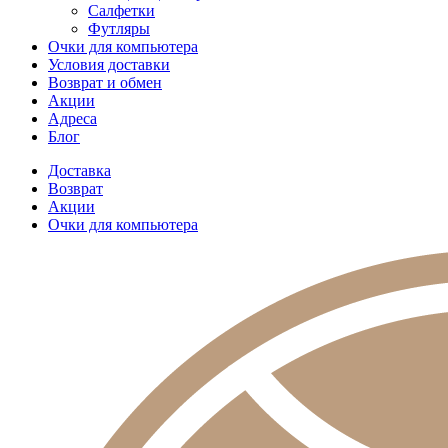
Салфетки
Футляры
Очки для компьютера
Условия доставки
Возврат и обмен
Акции
Адреса
Блог
Доставка
Возврат
Акции
Очки для компьютера