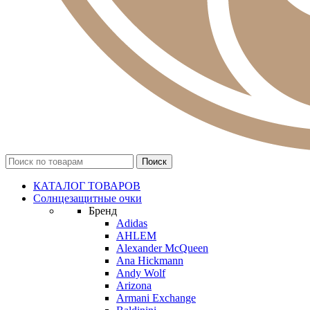
КАТАЛОГ ТОВАРОВ
Солнцезащитные очки
Бренд
Adidas
AHLEM
Alexander McQueen
Ana Hickmann
Andy Wolf
Arizona
Armani Exchange