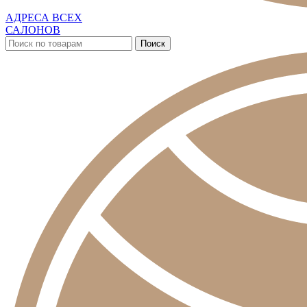
АДРЕСА ВСЕХ
САЛОНОВ