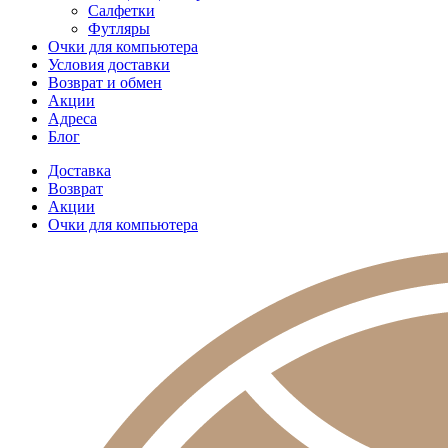
Салфетки
Футляры
Очки для компьютера
Условия доставки
Возврат и обмен
Акции
Адреса
Блог
Доставка
Возврат
Акции
Очки для компьютера