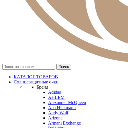
КАТАЛОГ ТОВАРОВ
Солнцезащитные очки
Бренд
Adidas
AHLEM
Alexander McQueen
Ana Hickmann
Andy Wolf
Arizona
Armani Exchange