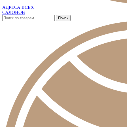
АДРЕСА ВСЕХ
САЛОНОВ