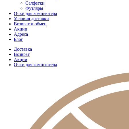
Салфетки
Футляры
Очки для компьютера
Условия доставки
Возврат и обмен
Акции
Адреса
Блог
Доставка
Возврат
Акции
Очки для компьютера