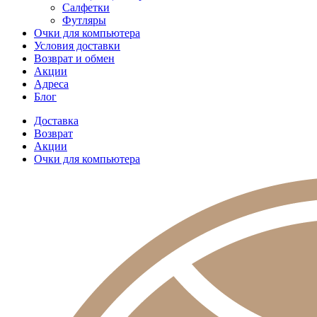
Салфетки
Футляры
Очки для компьютера
Условия доставки
Возврат и обмен
Акции
Адреса
Блог
Доставка
Возврат
Акции
Очки для компьютера