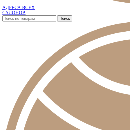
АДРЕСА ВСЕХ
САЛОНОВ