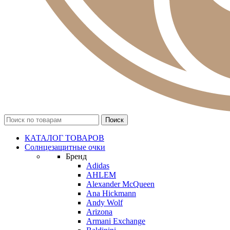
КАТАЛОГ ТОВАРОВ
Солнцезащитные очки
Бренд
Adidas
AHLEM
Alexander McQueen
Ana Hickmann
Andy Wolf
Arizona
Armani Exchange