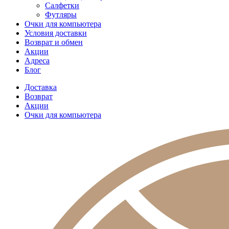
Салфетки
Футляры
Очки для компьютера
Условия доставки
Возврат и обмен
Акции
Адреса
Блог
Доставка
Возврат
Акции
Очки для компьютера