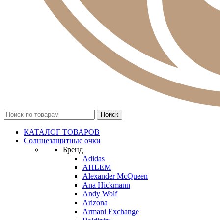
КАТАЛОГ ТОВАРОВ
Солнцезащитные очки
Бренд
Adidas
AHLEM
Alexander McQueen
Ana Hickmann
Andy Wolf
Arizona
Armani Exchange