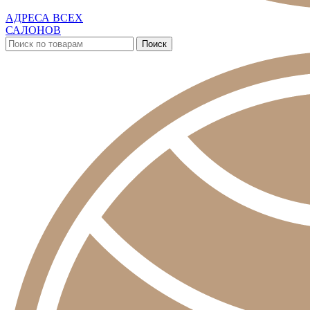
АДРЕСА ВСЕХ
САЛОНОВ