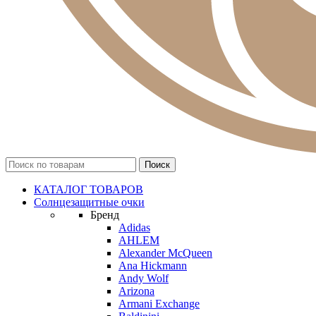
КАТАЛОГ ТОВАРОВ
Солнцезащитные очки
Бренд
Adidas
AHLEM
Alexander McQueen
Ana Hickmann
Andy Wolf
Arizona
Armani Exchange