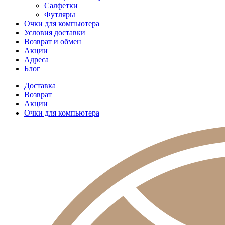
Салфетки
Футляры
Очки для компьютера
Условия доставки
Возврат и обмен
Акции
Адреса
Блог
Доставка
Возврат
Акции
Очки для компьютера