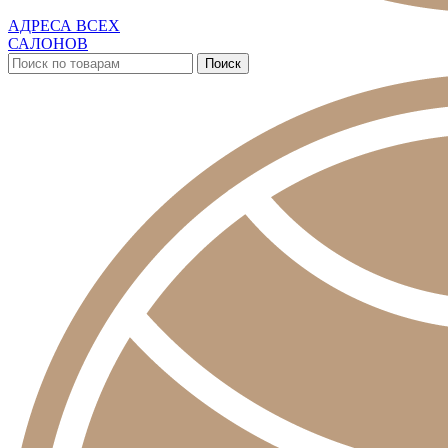
АДРЕСА ВСЕХ
САЛОНОВ