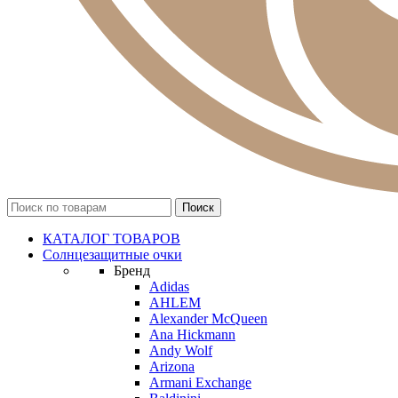
КАТАЛОГ ТОВАРОВ
Солнцезащитные очки
Бренд
Adidas
AHLEM
Alexander McQueen
Ana Hickmann
Andy Wolf
Arizona
Armani Exchange