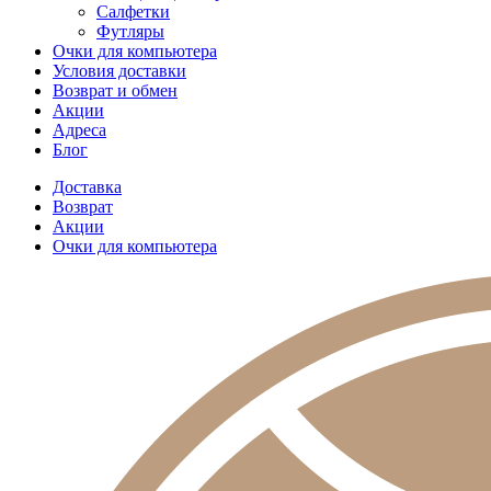
Салфетки
Футляры
Очки для компьютера
Условия доставки
Возврат и обмен
Акции
Адреса
Блог
Доставка
Возврат
Акции
Очки для компьютера