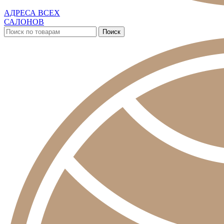
АДРЕСА ВСЕХ
САЛОНОВ