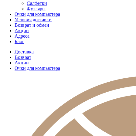
Салфетки
Футляры
Очки для компьютера
Условия доставки
Возврат и обмен
Акции
Адреса
Блог
Доставка
Возврат
Акции
Очки для компьютера