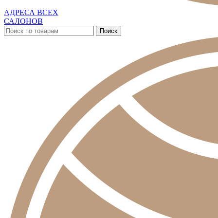
АДРЕСА ВСЕХ
САЛОНОВ