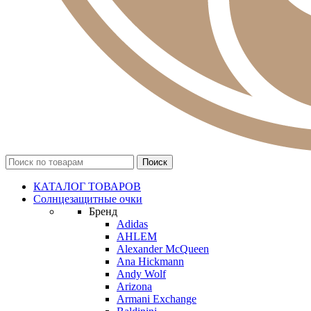
КАТАЛОГ ТОВАРОВ
Солнцезащитные очки
Бренд
Adidas
AHLEM
Alexander McQueen
Ana Hickmann
Andy Wolf
Arizona
Armani Exchange