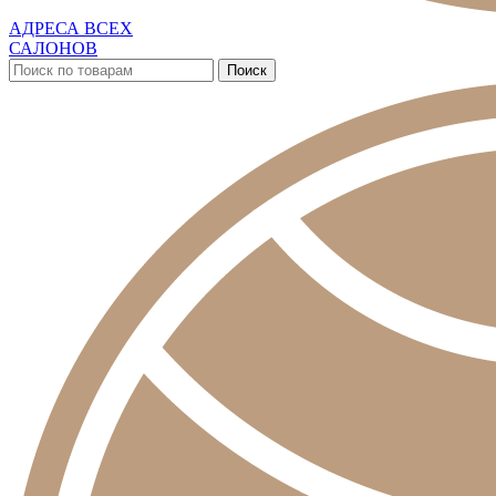
АДРЕСА ВСЕХ
САЛОНОВ