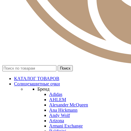
КАТАЛОГ ТОВАРОВ
Солнцезащитные очки
Бренд
Adidas
AHLEM
Alexander McQueen
Ana Hickmann
Andy Wolf
Arizona
Armani Exchange