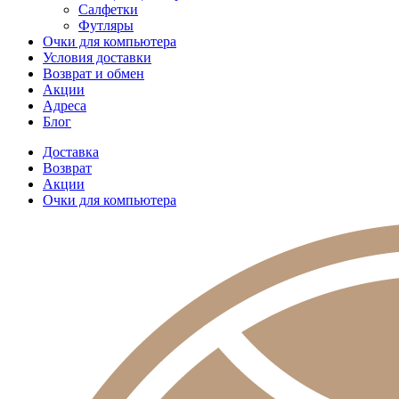
Салфетки
Футляры
Очки для компьютера
Условия доставки
Возврат и обмен
Акции
Адреса
Блог
Доставка
Возврат
Акции
Очки для компьютера