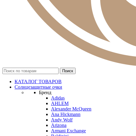
КАТАЛОГ ТОВАРОВ
Солнцезащитные очки
Бренд
Adidas
AHLEM
Alexander McQueen
Ana Hickmann
Andy Wolf
Arizona
Armani Exchange