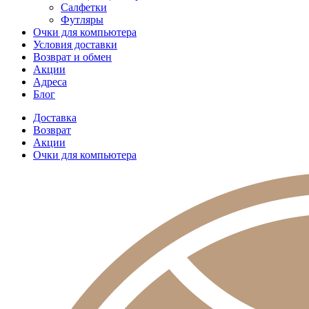
Салфетки
Футляры
Очки для компьютера
Условия доставки
Возврат и обмен
Акции
Адреса
Блог
Доставка
Возврат
Акции
Очки для компьютера