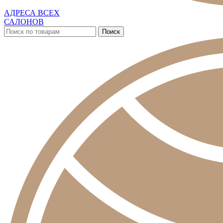
АДРЕСА ВСЕХ
САЛОНОВ